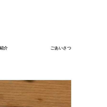
紹介
ごあいさつ