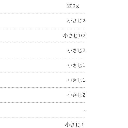
200ｇ
小さじ2
小さじ1/2
小さじ2
小さじ1
小さじ1
小さじ2
-
小さじ１