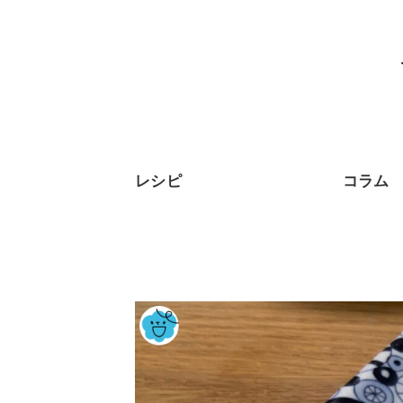
レシピ
コラム