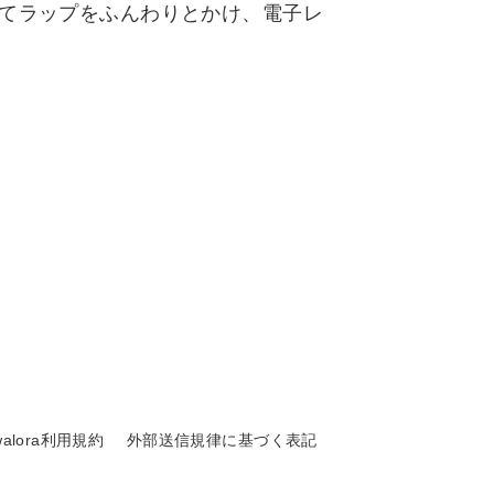
ってラップをふんわりとかけ、電子レ
walora利用規約
外部送信規律に基づく表記