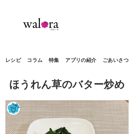
レシピ
コラム
特集
アプリの紹介
ごあいさつ
ほうれん草のバター炒め