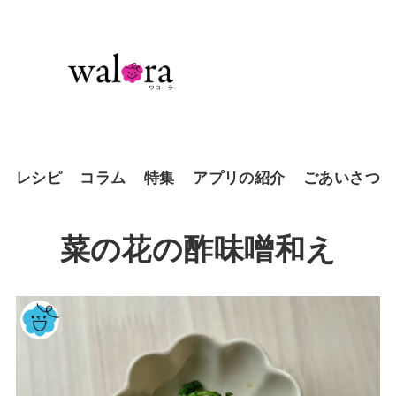
レシピ
コラム
特集
アプリの紹介
ごあいさつ
菜の花の酢味噌和え