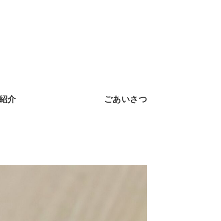
紹介
ごあいさつ