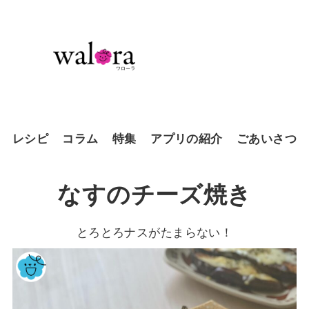
レシピ
コラム
特集
アプリの紹介
ごあいさつ
なすのチーズ焼き
とろとろナスがたまらない！