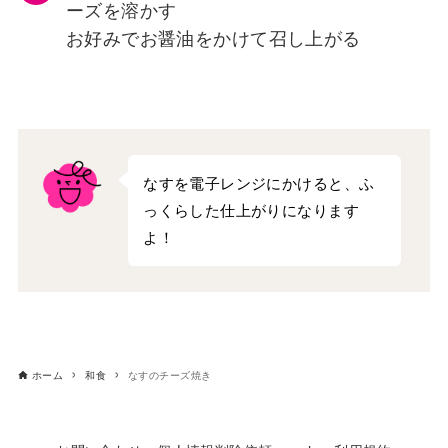
ーズを溶かす
お好みでお醤油をかけて召し上がる
なすを電子レンジにかけると、ふ
っくらした仕上がりになります
よ！
ホーム
和食
なすのチーズ焼き