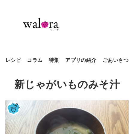
レシピ
コラム
特集
アプリの紹介
ごあいさつ
新じゃがいものみそ汁