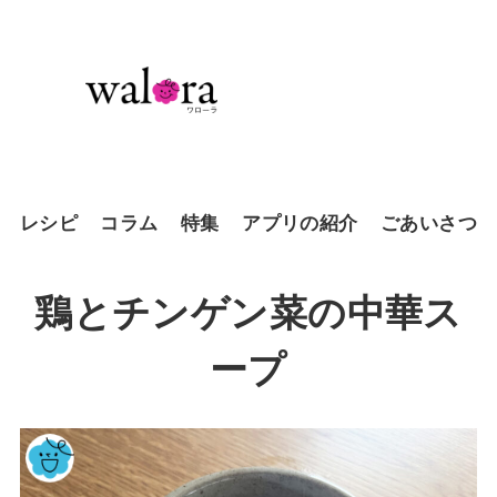
レシピ
コラム
特集
アプリの紹介
ごあいさつ
鶏とチンゲン菜の中華ス
ープ