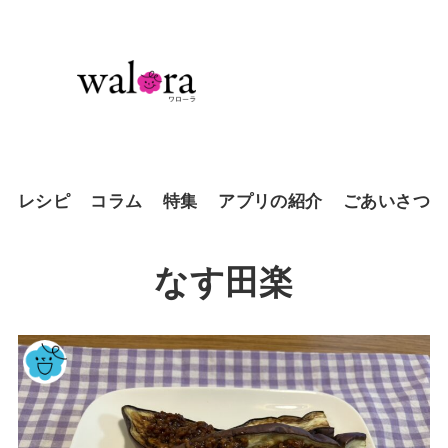
レシピ
コラム
特集
アプリの紹介
ごあいさつ
なす田楽