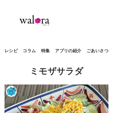
レシピ
コラム
特集
アプリの紹介
ごあいさつ
ミモザサラダ