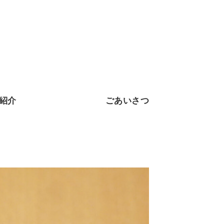
紹介
ごあいさつ