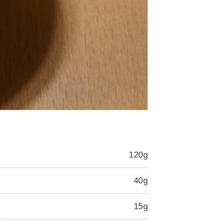
120g
40g
15g