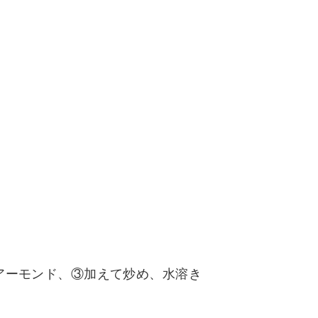
アーモンド、③加えて炒め、水溶き