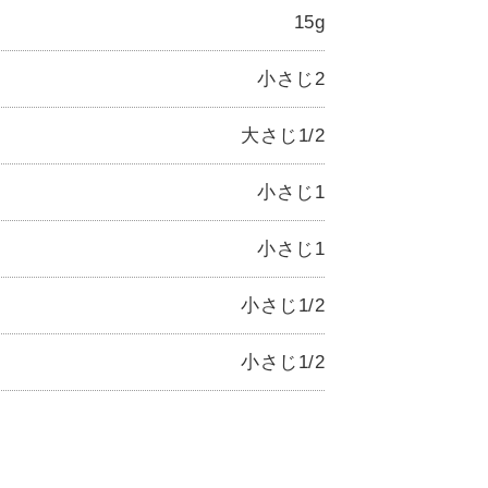
15g
小さじ2
大さじ1/2
小さじ1
小さじ1
小さじ1/2
小さじ1/2