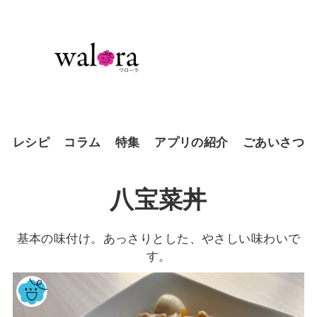
レシピ
コラム
特集
アプリの紹介
ごあいさつ
八宝菜丼
基本の味付け。あっさりとした、やさしい味わいで
す。