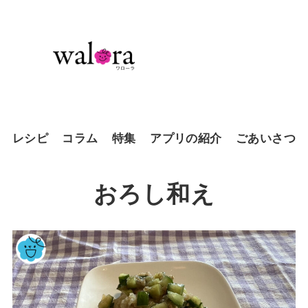
レシピ
コラム
特集
アプリの紹介
ごあいさつ
おろし和え