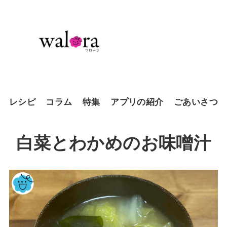
レシピ
コラム
特集
アプリの紹介
ごあいさつ
白菜とわかめのお味噌汁