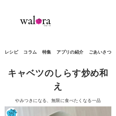
レシピ
コラム
特集
アプリの紹介
ごあいさつ
キャベツのしらす炒め和
え
やみつきになる、無限に食べたくなる一品