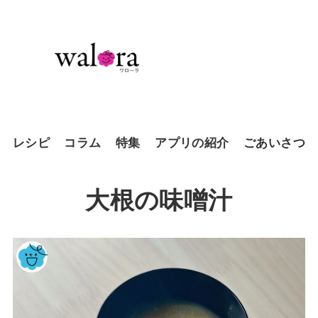
レシピ
コラム
特集
アプリの紹介
ごあいさつ
大根の味噌汁