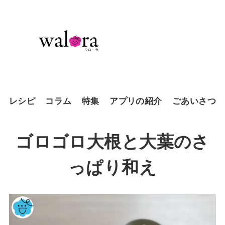
レシピ
コラム
特集
アプリの紹介
ごあいさつ
ゴロゴロ大根と大葉のさ
っぱり和え