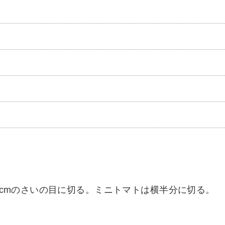
cmのさいの目に切る。ミニトマトは横半分に切る。