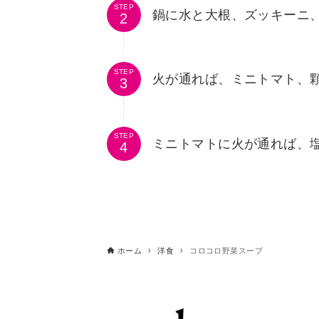
STEP
鍋に水と大根、ズッキーニ
STEP
火が通れば、ミニトマト、
STEP
ミニトマトに火が通れば、
ホーム
洋食
コロコロ野菜スープ