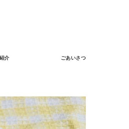
紹介
ごあいさつ