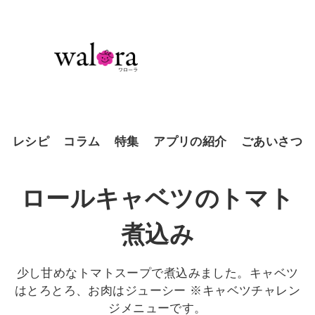
レシピ
コラム
特集
アプリの紹介
ごあいさつ
ロールキャベツのトマト
煮込み
少し甘めなトマトスープで煮込みました。キャベツ
はとろとろ、お肉はジューシー ※キャベツチャレン
ジメニューです。