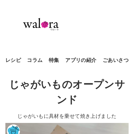
レシピ
コラム
特集
アプリの紹介
ごあいさつ
じゃがいものオープンサ
ンド
じゃがいもに具材を乗せて焼き上げました