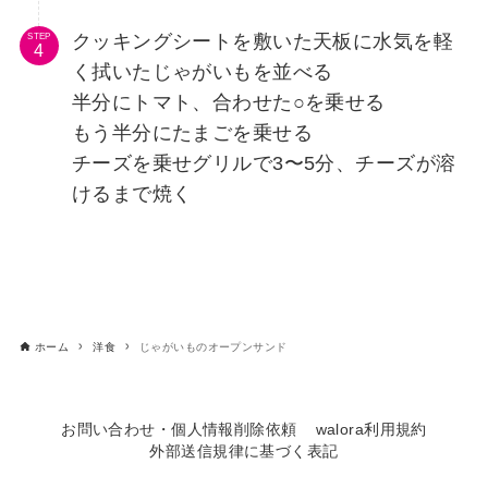
クッキングシートを敷いた天板に水気を軽
STEP
く拭いたじゃがいもを並べる
半分にトマト、合わせた○を乗せる
もう半分にたまごを乗せる
チーズを乗せグリルで3〜5分、チーズが溶
けるまで焼く
ホーム
洋食
じゃがいものオープンサンド
お問い合わせ・個人情報削除依頼
walora利用規約
外部送信規律に基づく表記