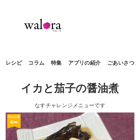
レシピ
コラム
特集
アプリの紹介
ごあいさつ
イカと茄子の醤油煮
なすチャレンジメニューです