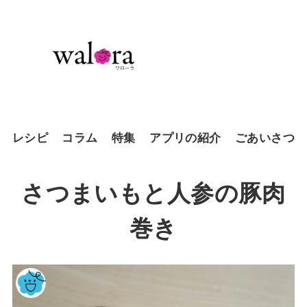
レシピ
コラム
特集
アプリの紹介
ごあいさつ
さつまいもと人参の豚肉
巻き