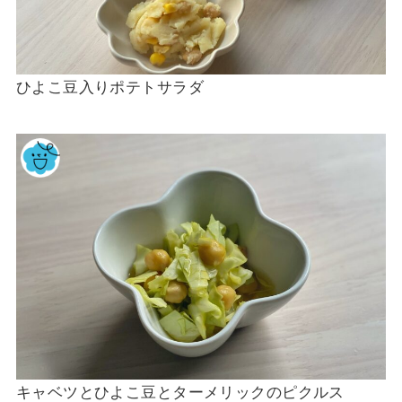
ひよこ豆入りポテトサラダ
キャベツとひよこ豆とターメリックのピクルス