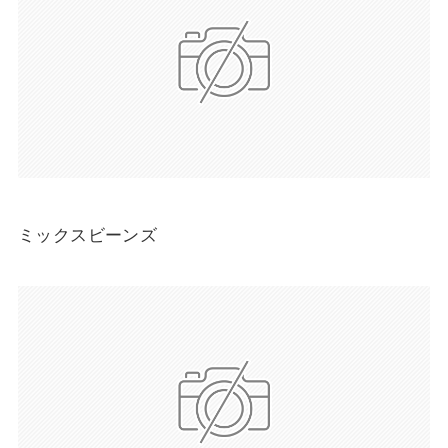
ミックスビーンズ