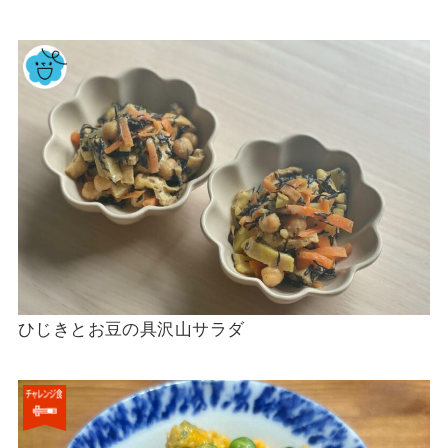
ひじきとお豆の具沢山サラダ