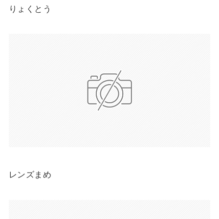
りょくとう
レンズまめ