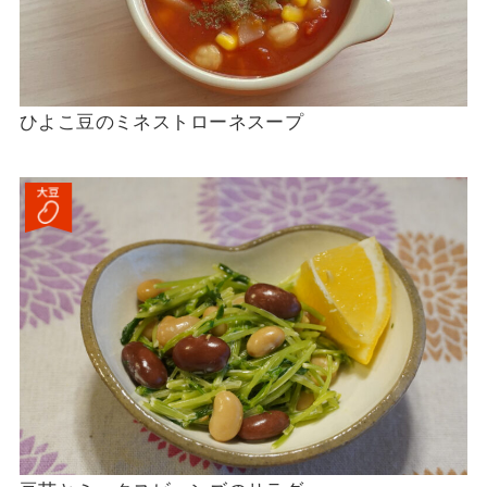
ひよこ豆のミネストローネスープ