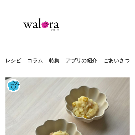
レシピ
コラム
特集
アプリの紹介
ごあいさつ