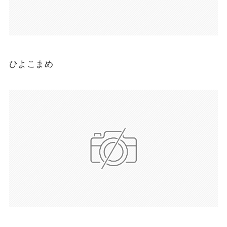
ひよこまめ