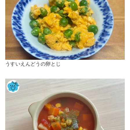
うすいえんどうの卵とじ