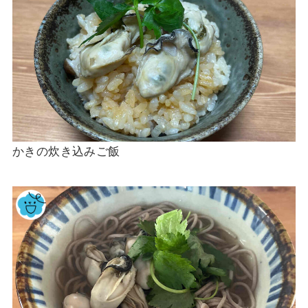
かきの炊き込みご飯