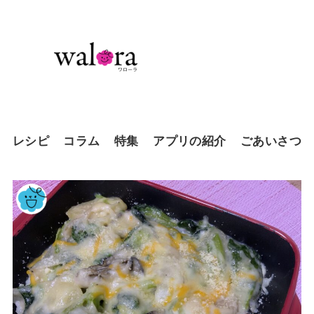
レシピ
コラム
特集
アプリの紹介
ごあいさつ