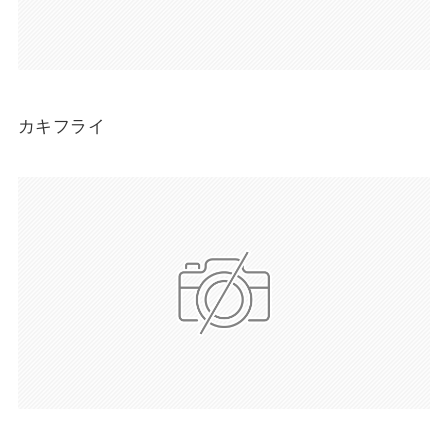
カキフライ