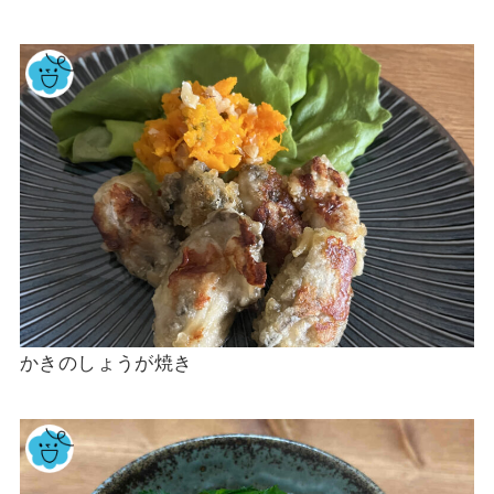
かきのしょうが焼き