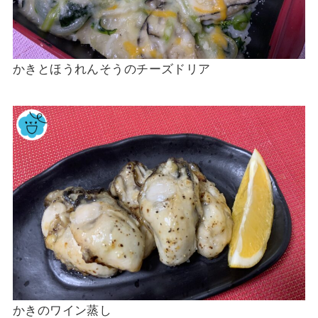
かきとほうれんそうのチーズドリア
かきのワイン蒸し