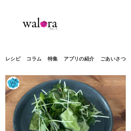
レシピ
コラム
特集
アプリの紹介
ごあいさつ