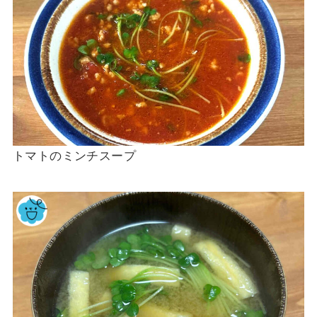
トマトのミンチスープ