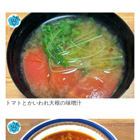
トマトとかいわれ大根の味噌汁