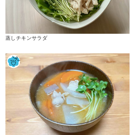
蒸しチキンサラダ