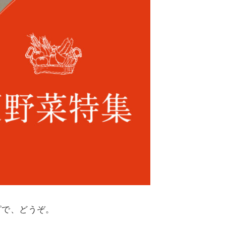
ピで、どうぞ。