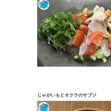
じゃがいもとオクラのサブジ