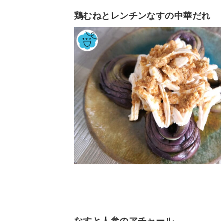
鶏むねとレンチンなすの中華だれ