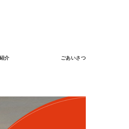
紹介
ごあいさつ