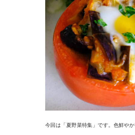
今回は「夏野菜特集」です。色鮮やか