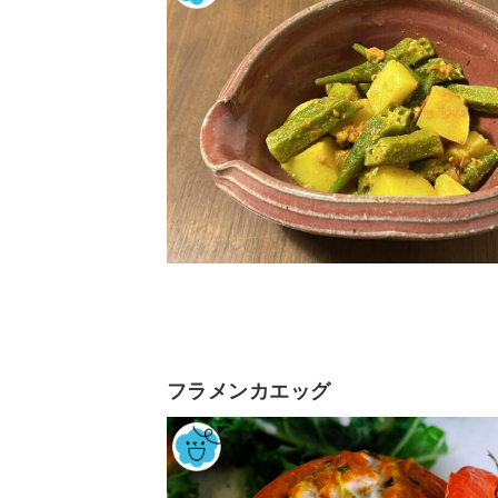
フラメンカエッグ