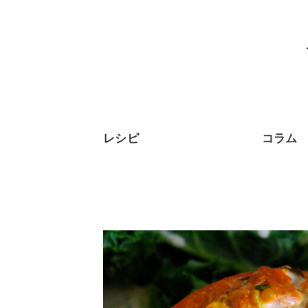
レシピ
コラム