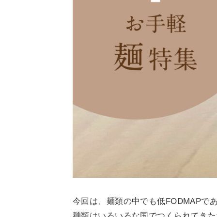
今回は、麺類の中でも低FODMAP
麺類はいろいろな国でつくられてきた