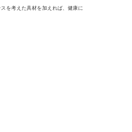
ンスを考えた具材を加えれば、健康に