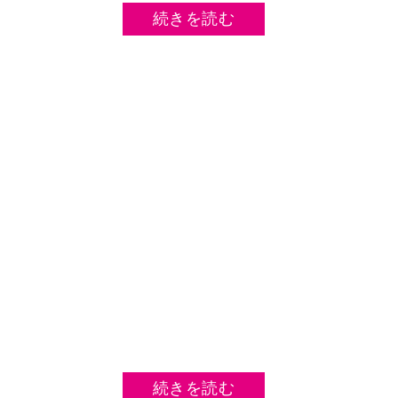
続きを読む
続きを読む