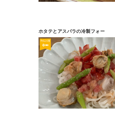
ホタテとアスパラの冷製フォー