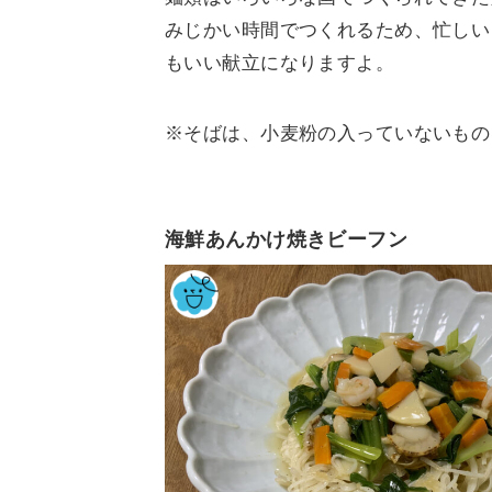
みじかい時間でつくれるため、忙しい
もいい献立になりますよ。
※そばは、小麦粉の入っていないもの
海鮮あんかけ焼きビーフン