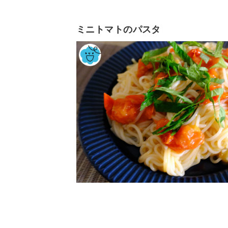
ミニトマトのパスタ