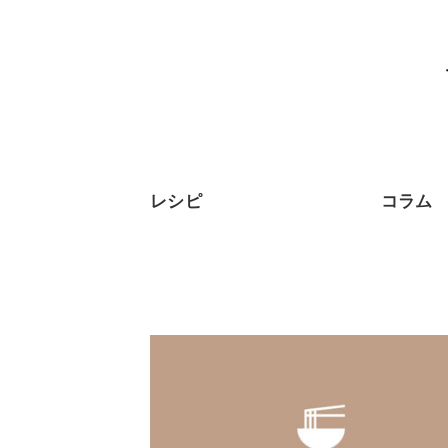
レシピ
コラム