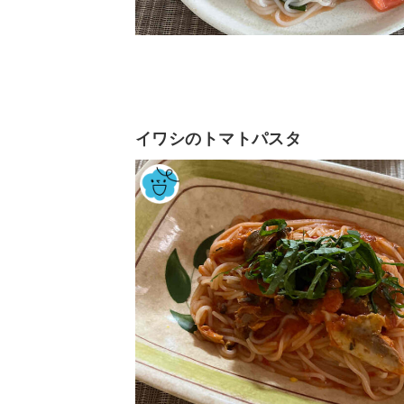
イワシのトマトパスタ