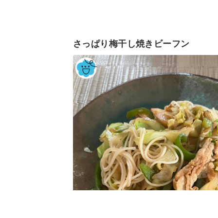
さっぱり梅干し焼きビーフン