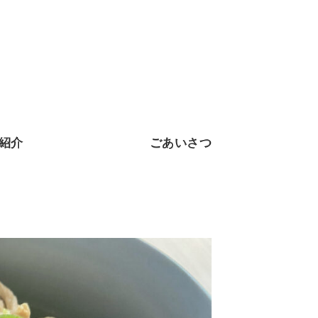
紹介
ごあいさつ