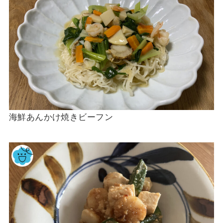
海鮮あんかけ焼きビーフン