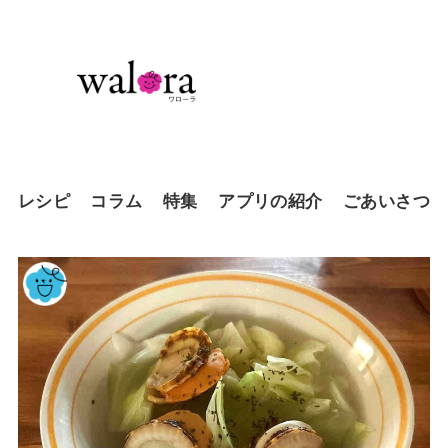
レシピ
コラム
特集
アプリの紹介
ごあいさつ