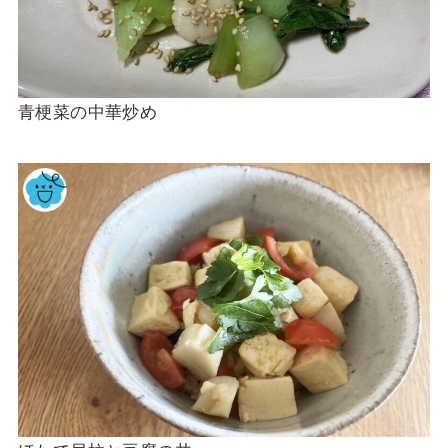
青梗菜の中華炒め