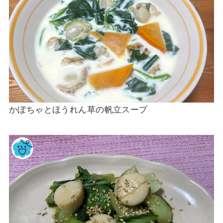
かぼちゃとほうれん草の帆立スープ