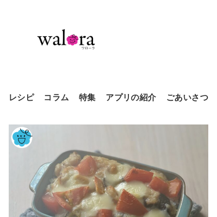
レシピ
コラム
特集
アプリの紹介
ごあいさつ