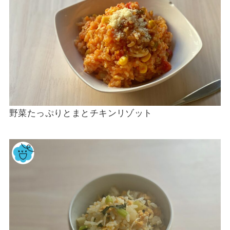
野菜たっぷりとまとチキンリゾット