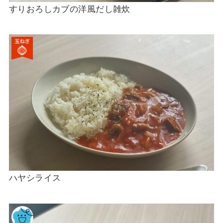
すりおろしカブの洋風だし雑炊
ハヤシライス