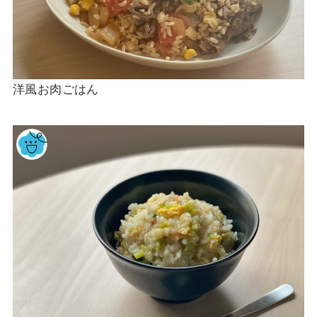
洋風お肉ごはん